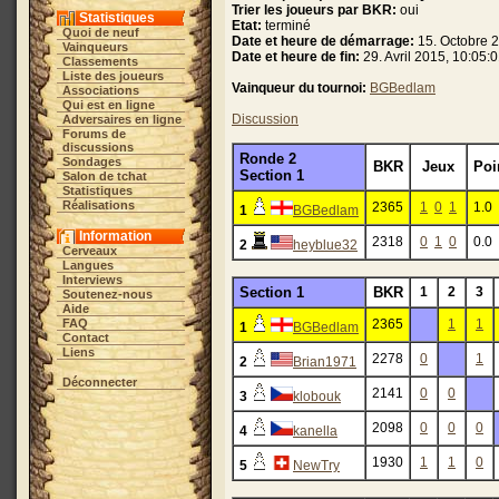
Trier les joueurs par BKR:
oui
Statistiques
Etat:
terminé
Quoi de neuf
Date et heure de démarrage:
15. Octobre 2
Vainqueurs
Date et heure de fin:
29. Avril 2015, 10:05:
Classements
Liste des joueurs
Vainqueur du tournoi:
BGBedlam
Associations
Qui est en ligne
Discussion
Adversaires en ligne
Forums de
discussions
Ronde 2
Sondages
BKR
Jeux
Poi
Section 1
Salon de tchat
Statistiques
Réalisations
2365
1
0
1
1.0
1
BGBedlam
Information
2318
0
1
0
0.0
2
heyblue32
Cerveaux
Langues
Interviews
Section 1
BKR
1
2
3
Soutenez-nous
Aide
FAQ
2365
1
1
1
BGBedlam
Contact
Liens
2278
0
1
2
Brian1971
Déconnecter
2141
0
0
3
klobouk
2098
0
0
0
4
kanella
1930
1
1
0
5
NewTry