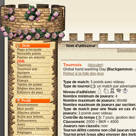
Jeux
Nom d'utilisateur:
Page principale
Enregistre
Nouvelle partie
Parties en attente
314
(
)
Tournois
(
discuter
)
Tournois
Tournois par
Global hand washing Day
(Backgammon
-
équipes
Retour à la liste des jeux
Escaliers
Etangs
Type de match:
3 points avec videau
Tables de poker
Type de tournoi (
?
):
un match par adversair
Règles des jeux
Niveau d'adhésion:
Éditeurs de jeux
Nombre minimum de joueurs:
4
Nombre maximum de joueurs:
illimité
Profil
Nombre maximum de joueurs par section:
Abonnement
Mon profil
Type de match pour une finale en cas d
Albums photo
joueurs:
3 points avec videau
Boîte aux lettres
Contrôle du temps (
?
):
7 jours, gestion de
Evénements
Classement:
2000 < BKR < 4000
Amis
Joueurs non classés:
non
Utilisateurs bloqués
Tournoi défini comme non côté (aucun clas
Réglages
Tournoi privé (vous allez envoyer des invi