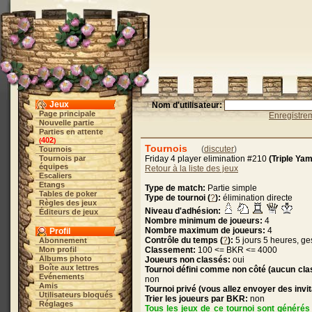
Jeux
Nom d'utilisateur:
Page principale
Enregistre
Nouvelle partie
Parties en attente
402
(
)
Tournois
(
discuter
)
Tournois
Tournois par
Friday 4 player elimination #210
(Triple Yam
équipes
Retour à la liste des jeux
Escaliers
Etangs
Type de match:
Partie simple
Tables de poker
Type de tournoi (
?
):
élimination directe
Règles des jeux
Niveau d'adhésion:
Éditeurs de jeux
Nombre minimum de joueurs:
4
Nombre maximum de joueurs:
4
Profil
Contrôle du temps (
?
):
5 jours 5 heures, g
Abonnement
Mon profil
Classement:
100 <= BKR <= 4000
Albums photo
Joueurs non classés:
oui
Boîte aux lettres
Tournoi défini comme non côté (aucun clas
Evénements
non
Amis
Tournoi privé (vous allez envoyer des invi
Utilisateurs bloqués
Trier les joueurs par BKR:
non
Réglages
Tous les jeux de ce tournoi sont générés 