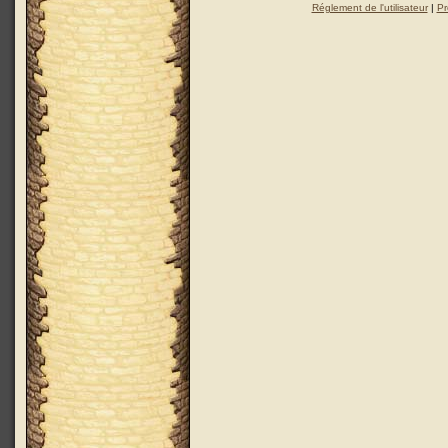
Réglement de l'utilisateur
|
Pr