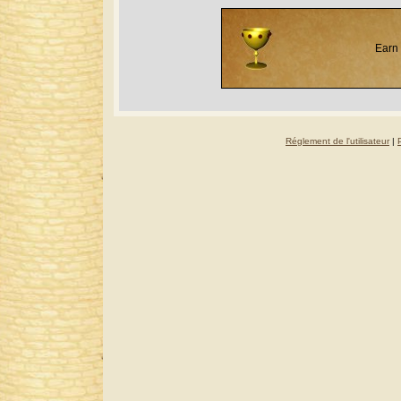
Earn 
Réglement de l'utilisateur
|