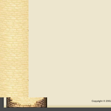
Copyright © 2002