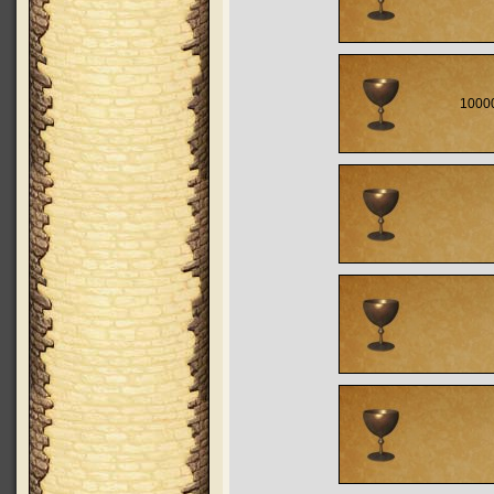
10000