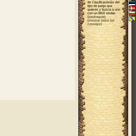
de Clasificaciones del
tipo de juego que
quieres y busca a uno
con un BKR similar.
(
pauloaguia
)
(
mostrar todos los
consejos
)