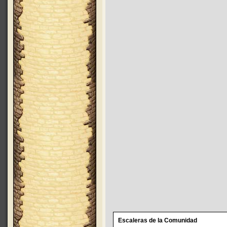
Escaleras de la Comunidad