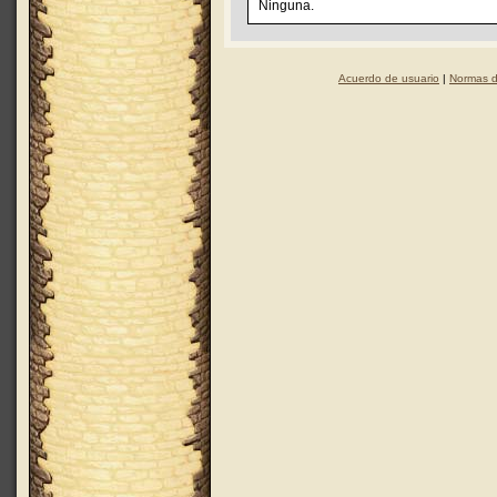
Ninguna.
Acuerdo de usuario
|
Normas d