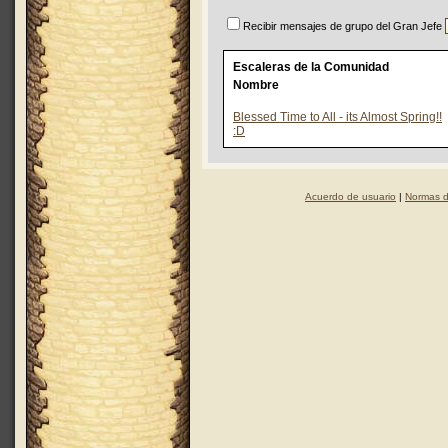
Recibir mensajes de grupo del Gran Jefe
Escaleras de la Comunidad
Nombre
Blessed Time to All - its Almost Spring!!
:D
Acuerdo de usuario
|
Normas d