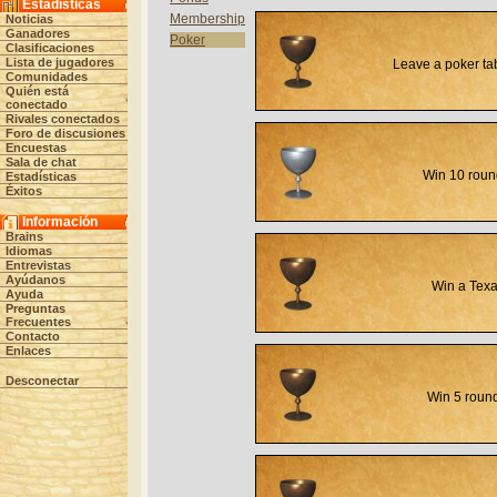
Estadísticas
Membership
Noticias
Ganadores
Poker
Clasificaciones
Lista de jugadores
Leave a poker tab
Comunidades
Quién está
conectado
Rivales conectados
Foro de discusiones
Encuestas
Sala de chat
Win 10 round
Estadísticas
Éxitos
Información
Brains
Idiomas
Entrevistas
Ayúdanos
Win a Texa
Ayuda
Preguntas
Frecuentes
Contacto
Enlaces
Desconectar
Win 5 round