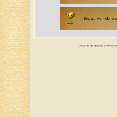
Beat a player holding a f
Acuerdo de usuario
|
Normas d