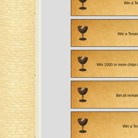
Win a Te
Win a Texas 
Win 1000 or more chips i
Bet all remai
Win a Te