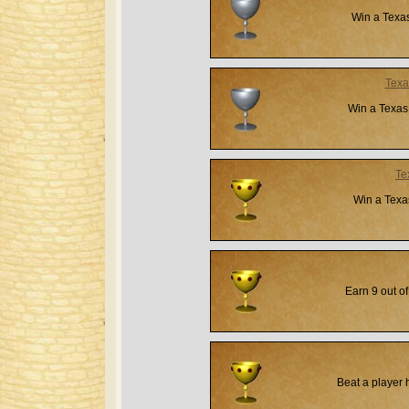
Win a Texas
Texa
Win a Texas 
Te
Win a Texas
Earn 9 out o
Beat a player h