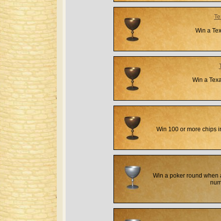
Te
Win a Tex
Win a Texa
Win 100 or more chips in
Win a poker round when al
numb