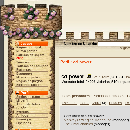
Juegos
Nombre de Usuario:
Página principal
Regist
Nueva partida
Partidas en espera
325
(
)
Perfil: cd power
Torneos
Torneos por equipos
Escaleras
Estanques
cd power
-
Brain Torre
, 281881
Bra
Mesas de poker
Reglas de juegos
Marcador total: 24006 victorias, 519 empat
Editor de juegos
Perfil
Datos personales
Partidas terminadas
P
Socios de pago
Mi perfil
Escaleras
Foros
Mural
Enlaces
Exi
(4)
Álbum de fotos
Buzón
Eventos
Amigos
Comunidades cd power:
Enemigos
Monkeys Swinging Madhouse
(manager)
Opciones
The Untouchables
(manager)