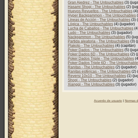
Gran Ajedrez - The Untouchables
(3) (jug
Hasami Shogi - The Untouchables
(2) (ju
Huevos Revueltos - The Untouchables
(4)
Hyper Backgammon - The Untouchables
(
Líneas de Acción - The Untouchables
(3) 
Lógica - The Untouchables
(4) (jugador)
Lucha de Caballos - The Untouchables
(4
Ludo - The Untouchables
(3) (jugador)
Nackgammon - The Untouchables
(5) (ju
Partida aleatoria - The Untouchables
(3) (
Plakoto - The Untouchables
(4) (capitán)
Poker Dados - The Untouchables
(5) (jug
Poker Dados 6D - The Untouchables
(2) (
Poker Dados Triple - The Untouchables
(4
Poker Dados Triple 6D - The Untouchabl
Ranitas - The Untouchables
(2) (jugador)
Ranitas esféricas - The Untouchables
(2) 
Reversi 10x10 - The Untouchables
(1) (ju
Shogi - The Untouchables
(2) (jugador)
Xiangqi - The Untouchables
(3) (jugador)
Acuerdo de usuario
|
Normas d