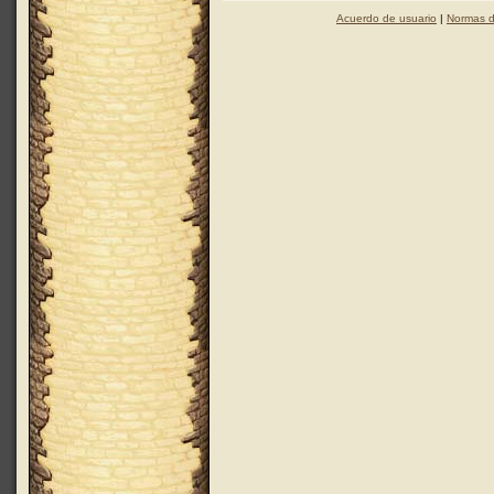
Acuerdo de usuario
|
Normas d