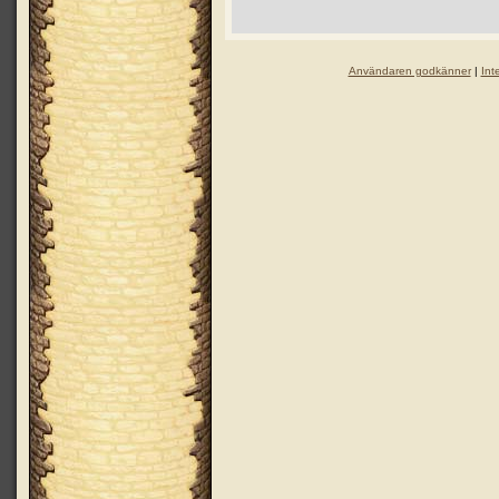
Användaren godkänner
|
Int