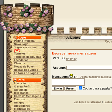
Jogos
Utilizador:
Página Principal
Regis
Novo Jogo
Jogos em espera
368
(
)
Escrever nova mensagem
Torneios
Torneios de Equipas
Para:
dalkelly
Escadarias
Charcos
Mesas de Poker
Assunto:
Regras dos Jogos
Editores de Jogos
Mensagem:
(
?
)
Alterar tamanho da caix
Perfil
Inscrição
O meu Perfil
Copiar para a pasta 
Álbuns de
fotografias
Caixa de Mensagens
Eventos
Condições de utilização
|
Polític
Amigos
Utilizadores
bloqueados