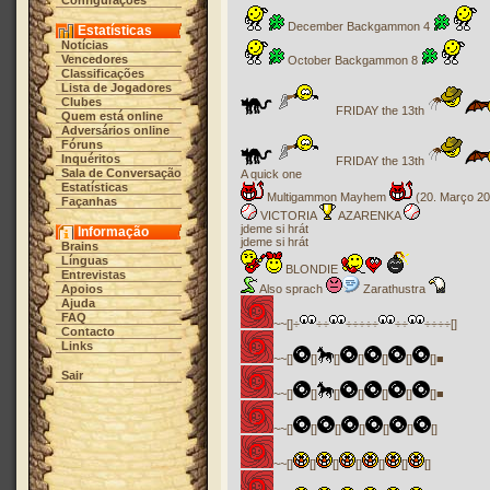
Configurações
December Backgammon 4
Estatísticas
Notícias
Vencedores
October Backgammon 8
Classificações
Lista de Jogadores
Clubes
FRIDAY the 13th
Quem está online
Adversários online
Fóruns
Inquéritos
FRIDAY the 13th
Sala de Conversação
A quick one
Estatísticas
Multigammon Mayhem
(20. Março 20
Façanhas
VICTORIA
AZARENKA
jdeme si hrát
Informação
jdeme si hrát
Brains
Línguas
BLONDIE
Entrevistas
Apoios
Also sprach
Zarathustra
Ajuda
FAQ
~~[]÷
÷÷
÷÷÷÷÷
÷÷
÷÷÷÷[]
Contacto
Links
~~[]
[]
[]
[]
[]
[]
[]■
Sair
~~[]
[]
[]
[]
[]
[]
[]■
~~[]
[]
[]
[]
[]
[]
[]
~~[]
[]
[]
[]
[]
[]
[]