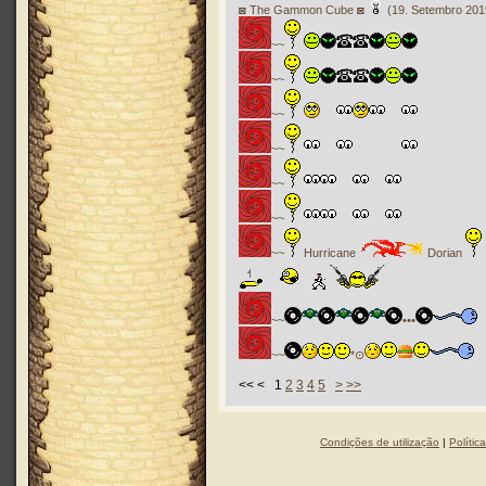
◙ The Gammon Cube ◙
(19. Setembro 2019
~~
~~
~~
~~
~~
~~
~~
Hurricane
Dorian
~~
•••
~~
*⊙
<< < 1
2
3
4
5
>
>>
Condições de utilização
|
Polític