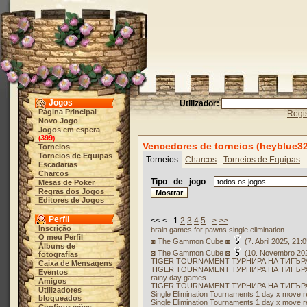
Jogos
Utilizador:
Página Principal
Regis
Novo Jogo
Jogos em espera
399
(
)
Vencedores de torneios (heyblue32
Torneios
Torneios de Equipas
Torneios
Charcos
Torneios de Equipas
Escadarias
Charcos
Tipo de jogo
:
Mesas de Poker
Regras dos Jogos
Editores de Jogos
Perfil
<< < 1
2
3
4
5
>
>>
Inscrição
brain games for pawns single elimination
O meu Perfil
◙ The Gammon Cube ◙
(7. Abril 2025, 21:
Álbuns de
◙ The Gammon Cube ◙
(10. Novembro 202
fotografias
TIGER TOURNAMENT ТУРНИРА НА ТИГЪРА 
Caixa de Mensagens
TIGER TOURNAMENT ТУРНИРА НА ТИГЪРА 
Eventos
rainy day games
Amigos
TIGER TOURNAMENT ТУРНИРА НА ТИГЪРА 
Utilizadores
Single Elimination Tournaments 1 day x move r
bloqueados
Single Elimination Tournaments 1 day x move r