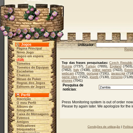
Jogos
Utilizador:
Página Principal
Regis
Novo Jogo
Jogos em espera
318
(
)
Top das frases pesquisadas:
Czech Republic
Torneios
Russia
(7737),
Turkey
(7655),
England
(7503
Torneios de Equipas
(7452),
Italy
(7438),
online games
(7422),
Eston
Escadarias
webcam
(7233),
portugal
(7191),
javascript
(718
Charcos
game sites
(7152),
jewels
(7130),
mmorpg
(7128
Mesas de Poker
phones
(7041)
Regras dos Jogos
Pesquisa de
Editores de Jogos
notícias
:
Perfil
Inscrição
Press Monitoring system is out of order no
O meu Perfil
Please try again later. We apologize for the
Álbuns de
fotografias
Caixa de Mensagens
Eventos
Amigos
Utilizadores
Condições de utilização
|
Polític
bloqueados