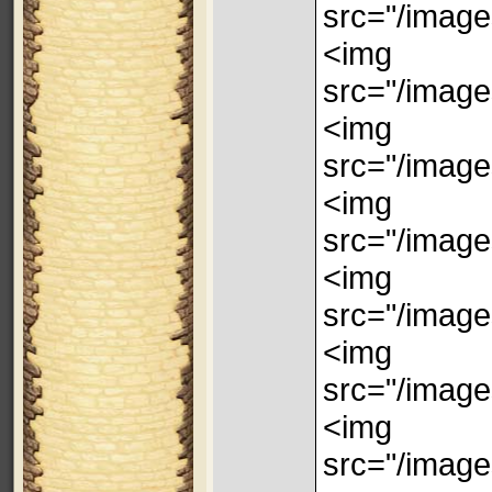
src="/image
<img
src="/image
<img
src="/image
<img
src="/image
<img
src="/image
<img
src="/image
<img
src="/image