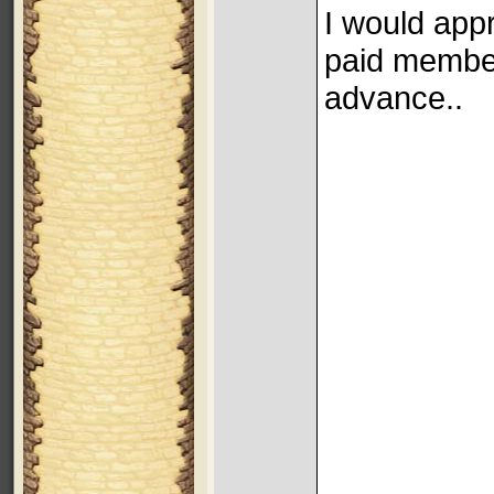
I would app
paid member
advance..