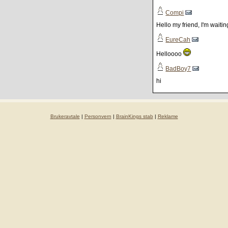
Compi
Hello my friend, I'm waitin
EureCah
Helloooo
BadBoy7
hi
Brukeravtale
|
Personvern
|
BrainKings stab
|
Reklame