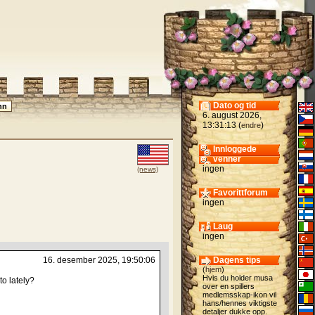
Dato og tid
6. august 2026,
13:31:13 (
)
endre
Innloggede
venner
ingen
(news)
Favorittforum
ingen
Laug
ingen
16. desember 2025, 19:50:06
Dagens tips
(
hjem
)
Hvis du holder musa
to lately?
over en spillers
medlemsskap-ikon vil
hans/hennes viktigste
detaljer dukke opp.