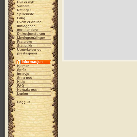
Hva er nytt
Vinnere
Ratinger
Spillerliste
Laug
Hvem er online
Innloggede
motstandere
Diskusjonsforum
Meningsmålinger
Praterom
Statistikk
Utmerkelser og
prestasjoner
Informasjon
Hjerner
Språk
Intervju
Støtt oss
Hjelp
FAQ
Kontakt oss
Lenker
Logg ut