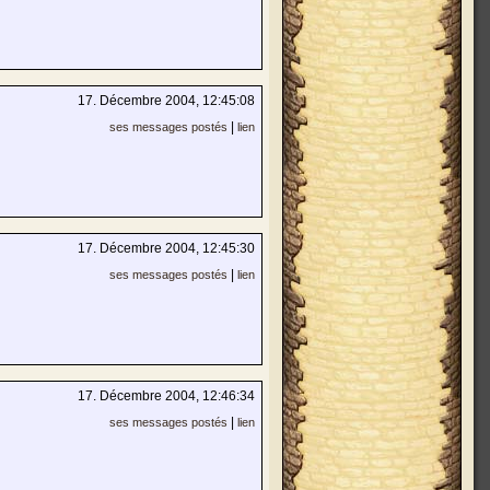
17. Décembre 2004, 12:45:08
|
ses messages postés
lien
17. Décembre 2004, 12:45:30
|
ses messages postés
lien
17. Décembre 2004, 12:46:34
|
ses messages postés
lien