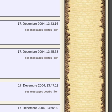
17. Décembre 2004, 13:43:16
|
ses messages postés
lien
17. Décembre 2004, 13:45:33
|
ses messages postés
lien
17. Décembre 2004, 13:47:11
|
ses messages postés
lien
17. Décembre 2004, 13:56:30