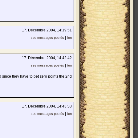
17. Décembre 2004, 14:19:51
|
ses messages postés
lien
17. Décembre 2004, 14:42:42
|
ses messages postés
lien
d since they have to bet zero points the 2nd
17. Décembre 2004, 14:43:58
|
ses messages postés
lien