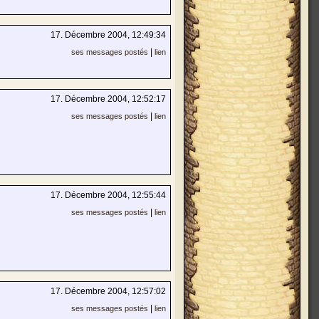
17. Décembre 2004, 12:49:34
|
ses messages postés
lien
17. Décembre 2004, 12:52:17
|
ses messages postés
lien
17. Décembre 2004, 12:55:44
|
ses messages postés
lien
17. Décembre 2004, 12:57:02
|
ses messages postés
lien