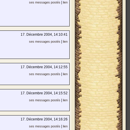
|
ses messages postés
lien
17. Décembre 2004, 14:10:41
|
ses messages postés
lien
17. Décembre 2004, 14:12:55
|
ses messages postés
lien
17. Décembre 2004, 14:15:52
|
ses messages postés
lien
17. Décembre 2004, 14:16:26
|
ses messages postés
lien