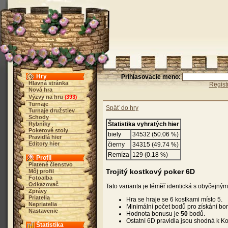
Hry
Prihlasovacie meno:
Hlavná stránka
Regist
Nová hra
Výzvy na hru
393
(
)
Turnaje
Späť do hry
Turnaje družstiev
Schody
Rybníky
Štatistika vyhratých hier
Pokerové stoly
biely
34532 (50.06 %)
Pravidlá hier
Editory hier
čierny
34315 (49.74 %)
Remíza
129 (0.18 %)
Profil
Platené členstvo
Trojitý kostkový poker 6D
Môj profil
Fotoalba
Odkazovač
Tato varianta je téměř identická s obyčejným
Zprávy
Priatelia
Hra se hraje se 6 kostkami místo 5.
Nepriatelia
Minimální počet bodů pro získání bo
Nastavenie
Hodnota bonusu je
50
bodů.
Ostatní 6D pravidla jsou shodná k 
Štatistika