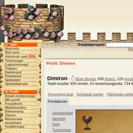
Spel
Användarnamn:
Startsida
Re
Nytt parti
Väntande spel
319
(
)
Turneringar
Profil: Dimiron
Lagturneringar
Trappor
Dammspel
Pokerbord
Dimiron
-
Brain Bonde
, 830
Brains
, 125
prest
Spelregler
Totalt resultat: 655 vinster, 43 remier/oavgjorda, 734 f
Spelredigerare
Profil
Personliga data
Avslutade partier
Påbörjade parti
Betalt medlemskap
Min profil
Prestationer
Fotoalbum
Meddelanden
Evenemang
Sammanlagt
Vänner
General
Blockerade
användare
Spel
Inställningar
Turneringar