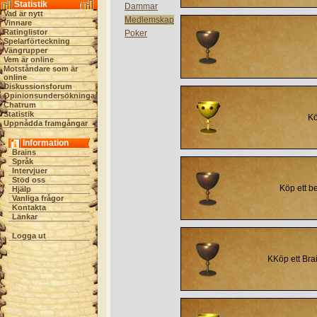
Statistik
Dammar
Vad är nytt
Medlemskap
Vinnare
Ratinglistor
Poker
Spelarförteckning
Vängrupper
Vem är online
Motståndare som är
online
Diskussionsforum
Opinionsundersökningar
Chatrum
Statistik
Kö
Uppnådda framgångar
Information
Brains
Språk
Intervjuer
Stöd oss
Köp ett b
Hjälp
Vanliga frågor
Kontakta
Länkar
Logga ut
KKöp ett Bra