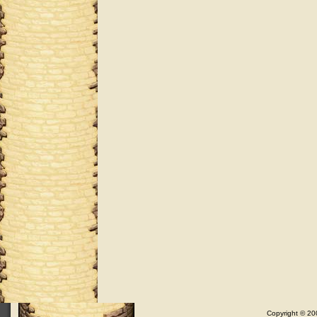
Copyright © 200