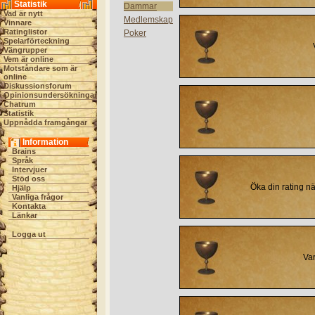
Statistik
Dammar
Vad är nytt
Medlemskap
Vinnare
Ratinglistor
Poker
Spelarförteckning
Vängrupper
Vem är online
Motståndare som är
online
Diskussionsforum
Opinionsundersökningar
Chatrum
Statistik
Uppnådda framgångar
Information
Brains
Språk
Intervjuer
Stöd oss
Öka din rating nä
Hjälp
Vanliga frågor
Kontakta
Länkar
Logga ut
Var