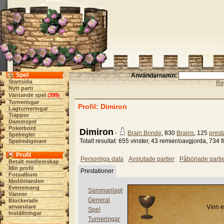
Spel
Användarnamn:
Startsida
Re
Nytt parti
Väntande spel
399
(
)
Turneringar
Profil: Dimiron
Lagturneringar
Trappor
Dammspel
Pokerbord
Dimiron
-
Brain Bonde
, 830
Brains
, 125
prest
Spelregler
Totalt resultat: 655 vinster, 43 remier/oavgjorda, 734 f
Spelredigerare
Profil
Personliga data
Avslutade partier
Påbörjade parti
Betalt medlemskap
Min profil
Prestationer
Fotoalbum
Meddelanden
Evenemang
Sammanlagt
Vänner
General
Blockerade
användare
Vinn e
Spel
Inställningar
Turneringar