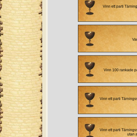
Vinn ett parti Tärn
Va
Vinn 100 rankade pa
Vinn ett parti Tärnin
Vinn ett parti Tärnin
utan 