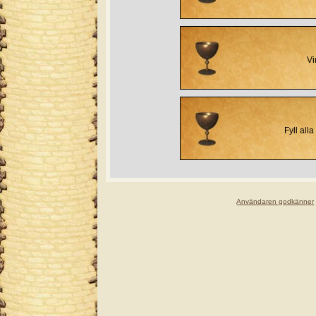
Vi
Fyll all
Användaren godkänner