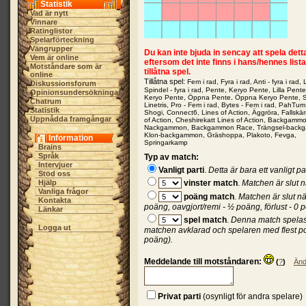
Statistik
Vad är nytt
Vinnare
Ratinglistor
Spelarförteckning
Vängrupper
Du kan inte bjuda in sencay att spela dett
Vem är online
eftersom det inte finns i hans/hennes list
Motståndare som är
tillåtna spel.
online
Tillåtna spel:
Fem i rad
,
Fyra i rad
,
Anti - fyra i rad
,
Diskussionsforum
Spindel - fyra i rad
,
Pente
,
Keryo Pente
,
Lilla Pente
Opinionsundersökningar
Keryo Pente
,
Öppna Pente
,
Öppna Keryo Pente
,
S
Chatrum
Linetris
,
Pro - Fem i rad
,
Bytes - Fem i rad
,
PahTum
Statistik
Shogi
,
Connect6
,
Lines of Action
,
Äggröra
,
Fallskä
Uppnådda framgångar
of Action
,
Cheshirekatt Lines of Action
,
Backgamm
Nackgammon
,
Backgammon Race
,
Trängsel-back
Klon-backgammon
,
Gräshoppa
,
Plakoto
,
Fevga
,
Information
Springarkamp
Brains
Språk
Typ av match:
Intervjuer
Vanligt parti
.
Detta är bara ett vanligt pa
Stöd oss
Hjälp
vinster match
.
Matchen är slut n
Vanliga frågor
poäng match
.
Matchen är slut nä
Kontakta
poäng, oavgjort/remi - ½ poäng, förlust - 0 
Länkar
spel match
.
Denna match spelas i 
Logga ut
matchen avklarad och spelaren med flest poän
poäng).
Meddelande till motståndaren:
(
?
)
Änd
Privat parti
(osynligt för andra spelare)