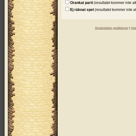
Orankat parti
(resultatet kommer inte att
Ej räknat spel
(resultatet kommer inte att
Användaren godkänner
|
Int