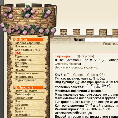
Игры
Логин:
Главная страница
Регистра
Новая игра
Свободные игры
351
(
)
Турниры
(
Дискуссия
)
Турниры
Командные
◙ The Gammon Cube ◙ *28* (22. Январ
турниры
)
Смотреть правила
Лестницы
Вернуться к списку видов игр
Пруды
Покерные столы
Клуб:
◙ The Gammon Cube ◙ *28*
Правила игр
Тип состязания:
матч до 3 побед
Редакторы игр
Вид турнира (
?
):
две игры (разным цвето
Уровень членства:
Профиль
Минимальное число игроков:
4
Платный статус
Мой профиль
Максимальное число игроков:
не огран
Фотоальбом
Максимальное число игроков в группе.:
Почта
Тип финального матча для секции из дв
События
Контроль времени (
?
):
7 дней, стандартн
Друзья
Рейтинг игрока:
100 <= BKR <= 4000
Враги
Игроки без рейтинга:
да
Настройки
Безрейтинговые игры (игры этого турни