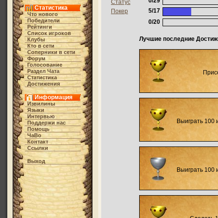
0/29
Статус
Статистика
5/17
Покер
Что нового
Победители
0/20
Рейтинги
Список игроков
Лучшие последние Достиж
Клубы
Кто в cети
Соперники в сети
Форум
Голосование
Раздел Чата
Присо
Статистика
Достижения
Информация
Извилины
Языки
Интервью
Выиграть 100 
Поддержи нас
Помощь
ЧаВо
Контакт
Ссылки
Выход
Выиграть 100 