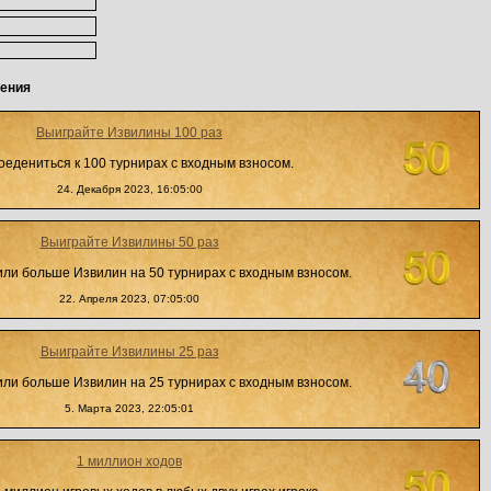
ения
Выиграйте Извилины 100 раз
едениться к 100 турнирах с входным взносом.
24. Декабря 2023, 16:05:00
Выиграйте Извилины 50 раз
или больше Извилин на 50 турнирах с входным взносом.
22. Апреля 2023, 07:05:00
Выиграйте Извилины 25 раз
или больше Извилин на 25 турнирах с входным взносом.
5. Марта 2023, 22:05:01
1 миллион ходов