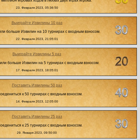
 миллион игровых ходов в любых двух играх игрока.
23. Февраля 2023, 05:36:50
Выиграйте Извилины 10 раз
или больше Извилин на 10 турнирах с входным взносом.
22. Февраля 2023, 21:05:01
Выиграйте Извилины 5 раз
или больше Извилин на 5 турнирах с входным взносом.
17. Февраля 2023, 18:05:01
Поставить Извилины 50 раз
оедениться к 50 турнирах с входным взносом.
14. Февраля 2023, 12:05:00
Поставить Извилины 25 раз
оедениться к 25 турнирах с входным взносом.
29. Января 2023, 09:50:00