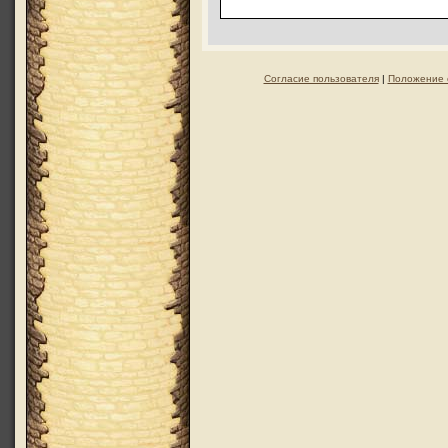
Согласие пользователя
|
Положение 