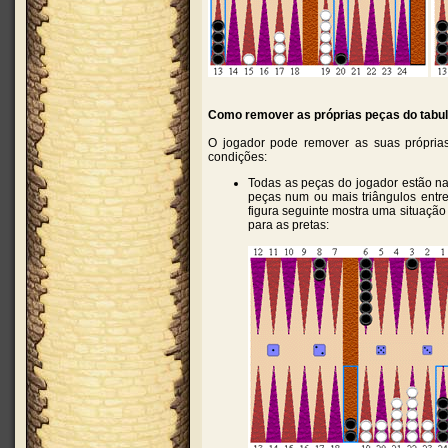
Como remover as próprias peças do tabul
O jogador pode remover as suas próprias
condições:
Todas as peças do jogador estão na 
peças num ou mais triângulos entre 
figura seguinte mostra uma situação
para as pretas: