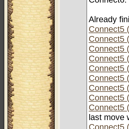
Already fi
Connect5 (
Connect5 (
Connect5 (
Connect5 (
Connect5 (
Connect5 (
Connect5 (
Connect5 (
Connect5 (
last move 
Connect5 (