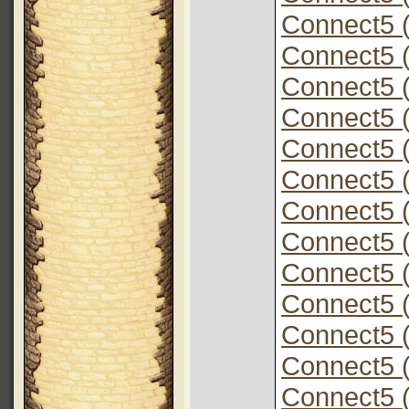
Connect5 (
Connect5 (
Connect5 (
Connect5 (
Connect5 (
Connect5 (
Connect5 (
Connect5 (
Connect5 (
Connect5 (
Connect5 (
Connect5 (
Connect5 (