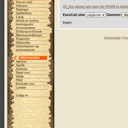
Hva er nytt
Vinnere
45_the games are easy for PAWN to parti
Ratinger
Spillerliste
EureCah sine
Dammer:
Laug
Hvem er online
Ingen.
Innloggede
motstandere
Diskusjonsforum
Meningsmålinger
Brukeravtale
|
Per
Praterom
Statistikk
Utmerkelser og
prestasjoner
Informasjon
Hjerner
Språk
Intervju
Støtt oss
Hjelp
FAQ
Kontakt oss
Lenker
Logg ut