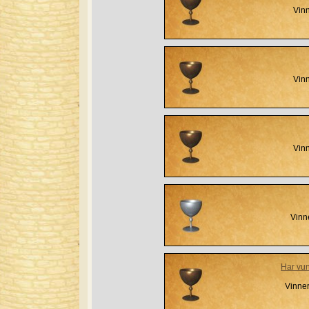
Vinn
Vinn
Vinn
Vinne
Har vunn
Vinner 