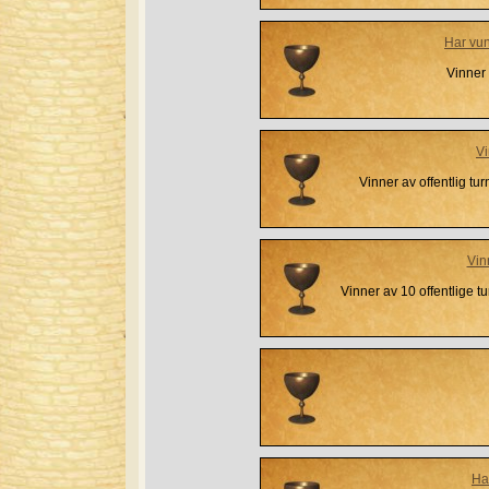
Har vunn
Vinner 
Vi
Vinner av offentlig tu
Vin
Vinner av 10 offentlige tu
Ha