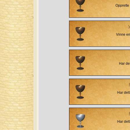
Opprette 
V
Vinne en
Har del
Har delt
Har delt