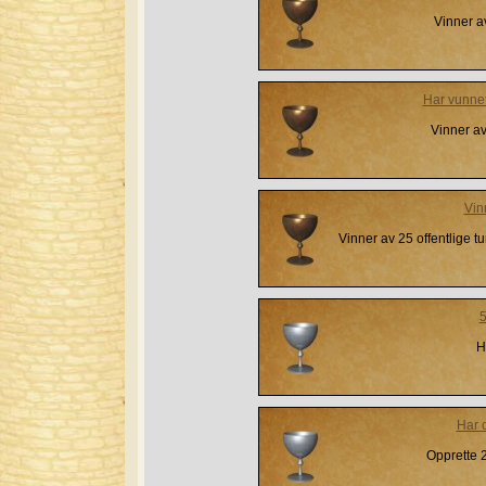
Vinner av
Har vunnet 
Vinner av 
Vin
Vinner av 25 offentlige tu
5
H
Har 
Opprette 2