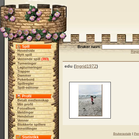
Spill
Bruker navn:
Hovedside
Regi
Nytt spill
Ventende spill
393
(
)
Turneringer
edu (
Ingrid1972
)
Lagturneringer
Trapper
Dammer
Pokerbord
Spillregler
Spill-editorer
Profil
Betalt medlemskap
Min profil
Fotoalbum
Meldinger
Hendelser
Venner
Blokkerte spillere
Innstillinger
Brukeravtale
|
Per
Statistikk