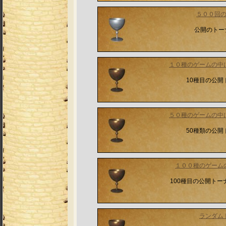
５００回
公開のトー
１０種のゲームの中
10種目の公開
５０種のゲームの中
50種類の公開
１００種のゲーム
100種目の公開ト
ランダム