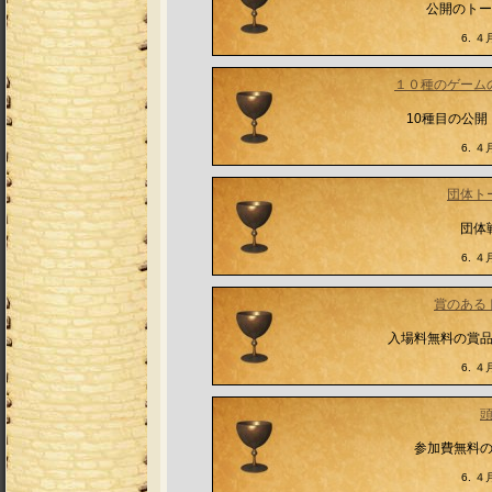
公開のトー
6. ４月
１０種のゲーム
10種目の公
6. ４月
団体ト
団体
6. ４月
賞のある
入場料無料の賞
6. ４月
参加費無料
6. ４月