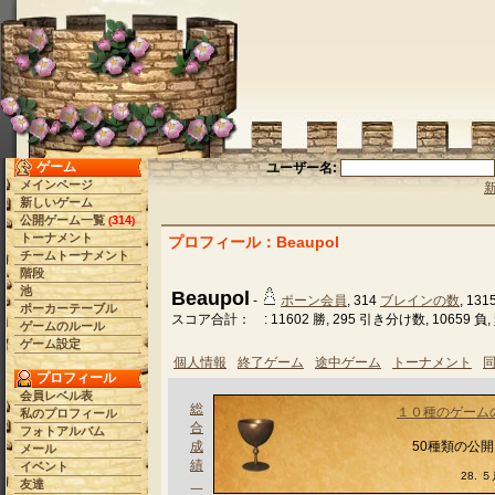
ゲーム
ユーザー名:
メインページ
新しいゲーム
公開ゲーム一覧
314
(
)
トーナメント
プロフィール：Beaupol
チームトーナメント
階段
池
Beaupol
-
ポーン会員
, 314
ブレインの数
, 131
ポーカーテーブル
スコア合計： : 11602 勝, 295 引き分け数, 10659 負,
ゲームのルール
ゲーム設定
個人情報
終了ゲーム
途中ゲーム
トーナメント
プロフィール
会員レベル表
総
１０種のゲーム
私のプロフィール
合
フォトアルバム
成
50種類の公
メール
績
イベント
28. ５
友達
一