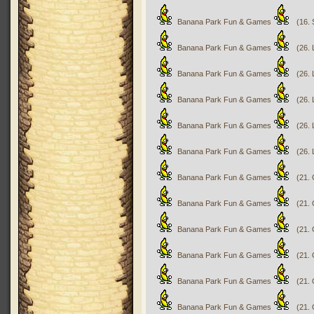
Banana Park Fun & Games
(16. 
Banana Park Fun & Games
(26. 
Banana Park Fun & Games
(26. 
Banana Park Fun & Games
(26. 
Banana Park Fun & Games
(26. 
Banana Park Fun & Games
(26. 
Banana Park Fun & Games
(21. 
Banana Park Fun & Games
(21. 
Banana Park Fun & Games
(21. 
Banana Park Fun & Games
(21. 
Banana Park Fun & Games
(21. 
Banana Park Fun & Games
(21. 