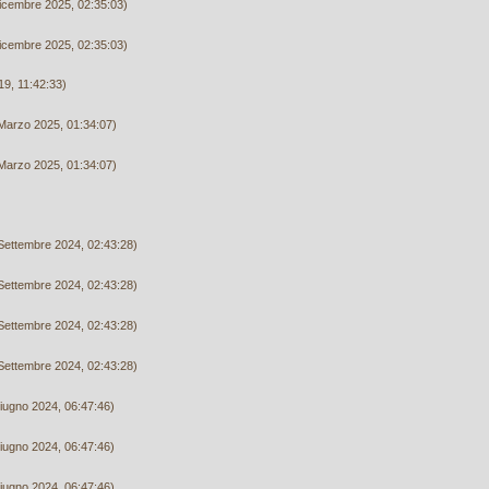
icembre 2025, 02:35:03)
icembre 2025, 02:35:03)
9, 11:42:33)
Marzo 2025, 01:34:07)
Marzo 2025, 01:34:07)
Settembre 2024, 02:43:28)
Settembre 2024, 02:43:28)
Settembre 2024, 02:43:28)
Settembre 2024, 02:43:28)
iugno 2024, 06:47:46)
iugno 2024, 06:47:46)
iugno 2024, 06:47:46)