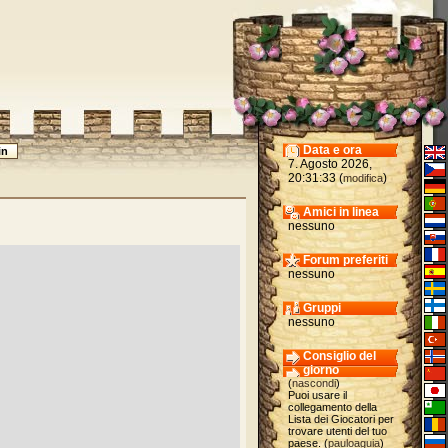
Data e ora
7. Agosto 2026,
20:31:33 (
)
modifica
Amici in linea
nessuno
Forum preferiti
nessuno
Gruppi
nessuno
Consiglio del
giorno
(
nascondi
)
Puoi usare il
collegamento della
Lista dei Giocatori per
trovare utenti del tuo
paese. (
pauloaguia
)