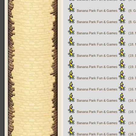
Banana Park Fun & Games
(8. G
Banana Park Fun & Games
(8. G
Banana Park Fun & Games
(18. 
Banana Park Fun & Games
(18. 
Banana Park Fun & Games
(19. 
Banana Park Fun & Games
(19. 
Banana Park Fun & Games
(19. 
Banana Park Fun & Games
(16. 
Banana Park Fun & Games
(16. 
Banana Park Fun & Games
(16. 
Banana Park Fun & Games
(16. 
Banana Park Fun & Games
(16. 