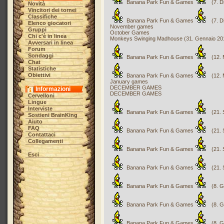
Banana Park Fun & Games
(7. D
Novità
Vincitori dei tornei
Classifiche
Banana Park Fun & Games
(7. D
Elenco giocatori
November games
Gruppi
October Games
Chi c'è in linea
Monkeys Swinging Madhouse (31. Gennaio 201
Avversari in linea
Forum
Sondaggi
Banana Park Fun & Games
(12. 
Chat
Statistiche
Obiettivi
Banana Park Fun & Games
(12. 
January games
DECEMBER GAMES
Informazioni
DECEMBER GAMES
Cervelloni
Lingue
Interviste
Banana Park Fun & Games
(21. 
Sostieni BrainKing
Aiuto
FAQ
Banana Park Fun & Games
(21. 
Contattaci
Collegamenti
Banana Park Fun & Games
(21. 
Esci
Banana Park Fun & Games
(21. 
Banana Park Fun & Games
(8. G
Banana Park Fun & Games
(8. G
Banana Park Fun & Games
(8. G