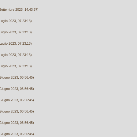
Settembre 2023, 14:43:57)
Luglio 2023, 07:23:13)
Luglio 2023, 07:23:13)
Luglio 2023, 07:23:13)
Luglio 2023, 07:23:13)
Luglio 2023, 07:23:13)
Giugno 2023, 06:56:45)
Giugno 2023, 06:56:45)
Giugno 2023, 06:56:45)
Giugno 2023, 06:56:45)
Giugno 2023, 06:56:45)
Giugno 2023, 06:56:45)