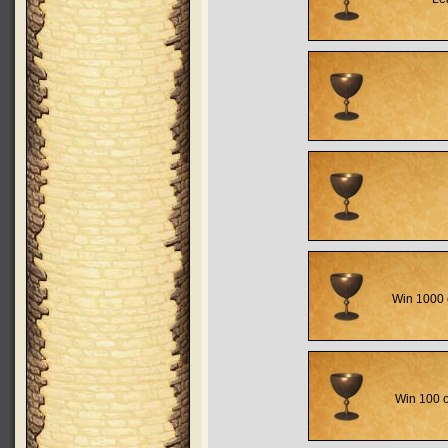
Win 1000 o
Win 100 o