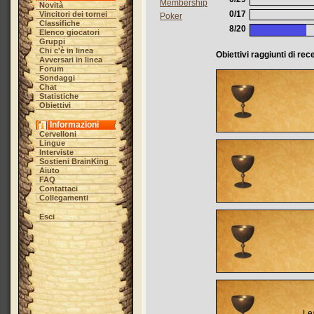
Membership
Novità
0/17
Vincitori dei tornei
Poker
Classifiche
8/20
Elenco giocatori
Gruppi
Chi c'è in linea
Obiettivi raggiunti di rec
Avversari in linea
Forum
Sondaggi
Chat
Statistiche
Obiettivi
Informazioni
Cervelloni
Lingue
Interviste
Sostieni BrainKing
Aiuto
FAQ
Contattaci
Collegamenti
Esci
Lea