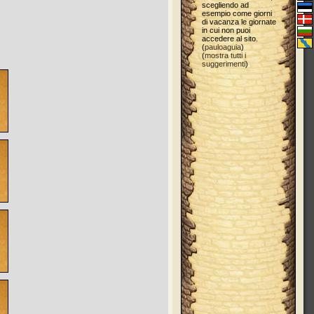
scegliendo ad
esempio come giorni
di vacanza le giornate
in cui non puoi
accedere al sito.
(
pauloaguia
)
(
mostra tutti i
suggerimenti
)