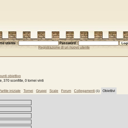
me utente :
Password :
Registrazione di un nuovo utente
punti obiettivo
 370 sconfitte, 0 tornei vinti
artite iniziate
Tornei
Gruppi
Scale
Forum
Collegamenti
Obiettivi
(1)