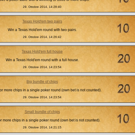
29. Ottobre 2014, 14:28:40
Texas Hold'em two pairs
Win a Texas Hold'em round with two pairs.
29. Ottobre 2014, 14:26:42
Texas Hold'em full house
Win a Texas Hold'em round with a full house.
29. Ottobre 2014, 14:23:54
Big bundle of chips
r more chips in a single poker round (own bet is not counted).
29. Ottobre 2014, 14:23:54
Small bundle of chips
r more chips in a single poker round (own bet is not counted).
29. Ottobre 2014, 14:21:15