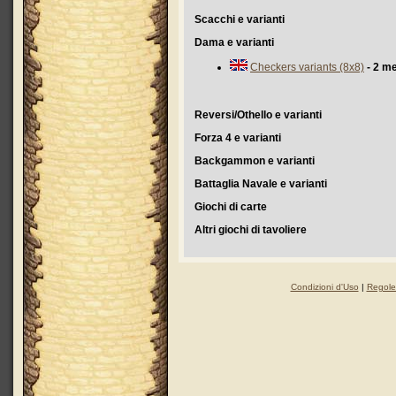
Scacchi e varianti
Dama e varianti
Checkers variants (8x8)
- 2 m
Reversi/Othello e varianti
Forza 4 e varianti
Backgammon e varianti
Battaglia Navale e varianti
Giochi di carte
Altri giochi di tavoliere
Condizioni d'Uso
|
Regole 