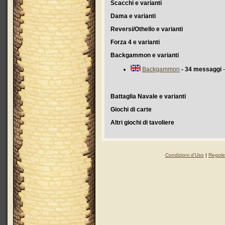
Scacchi e varianti
Dama e varianti
Reversi/Othello e varianti
Forza 4 e varianti
Backgammon e varianti
Backgammon
- 34 messaggi
-
Battaglia Navale e varianti
Giochi di carte
Altri giochi di tavoliere
Condizioni d'Uso
|
Regole 