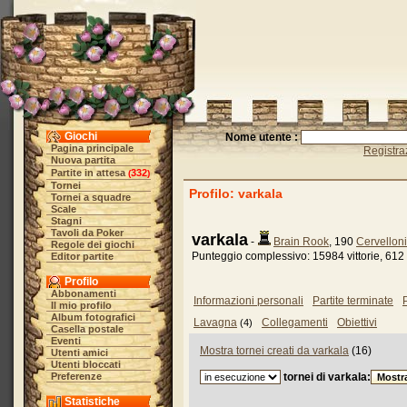
Giochi
Nome utente :
Pagina principale
Registra
Nuova partita
Partite in attesa
332
(
)
Tornei
Profilo: varkala
Tornei a squadre
Scale
Stagni
Tavoli da Poker
varkala
-
Brain Rook
, 190
Cervelloni
Regole dei giochi
Punteggio complessivo: 15984 vittorie, 612 
Editor partite
Profilo
Abbonamenti
Informazioni personali
Partite terminate
P
Il mio profilo
Album fotografici
Lavagna
Collegamenti
Obiettivi
(4)
Casella postale
Eventi
Mostra tornei creati da varkala
(16)
Utenti amici
Utenti bloccati
Preferenze
tornei di varkala:
Statistiche