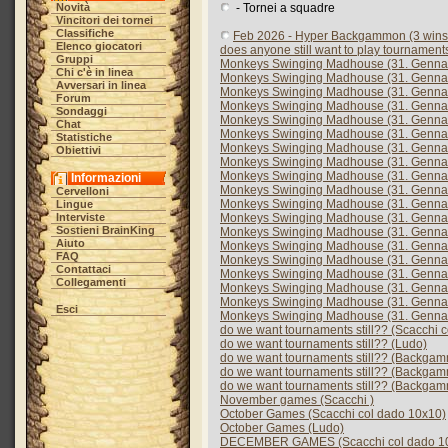
Novità
- Tornei a squadre
Vincitori dei tornei
Classifiche
Feb 2026 - Hyper Backgammon (3 wins
Elenco giocatori
does anyone still want to play tournaments
Gruppi
Monkeys Swinging Madhouse (31. Gennaio 
Chi c'è in linea
Monkeys Swinging Madhouse (31. Gennaio 
Avversari in linea
Monkeys Swinging Madhouse (31. Gennai
Forum
Monkeys Swinging Madhouse (31. Gennaio 
Sondaggi
Monkeys Swinging Madhouse (31. Gennaio
Chat
Monkeys Swinging Madhouse (31. Gennaio
Statistiche
Monkeys Swinging Madhouse (31. Gennaio
Obiettivi
Monkeys Swinging Madhouse (31. Gennaio
Monkeys Swinging Madhouse (31. Gennai
Informazioni
Monkeys Swinging Madhouse (31. Gennaio 
Cervelloni
Monkeys Swinging Madhouse (31. Gennai
Lingue
Interviste
Monkeys Swinging Madhouse (31. Gennai
Sostieni BrainKing
Monkeys Swinging Madhouse (31. Genna
Aiuto
Monkeys Swinging Madhouse (31. Gennai
FAQ
Monkeys Swinging Madhouse (31. Gennaio
Contattaci
Monkeys Swinging Madhouse (31. Gennaio
Collegamenti
Monkeys Swinging Madhouse (31. Gennaio
Monkeys Swinging Madhouse (31. Gennaio
Esci
Monkeys Swinging Madhouse (31. Gennaio
do we want tournaments still?? (Scacchi 
do we want tournaments still?? (Ludo)
do we want tournaments still?? (Backgamm
do we want tournaments still?? (Backga
do we want tournaments still?? (Backgam
November games (Scacchi )
October Games (Scacchi col dado 10x10)
October Games (Ludo)
DECEMBER GAMES (Scacchi col dado 1