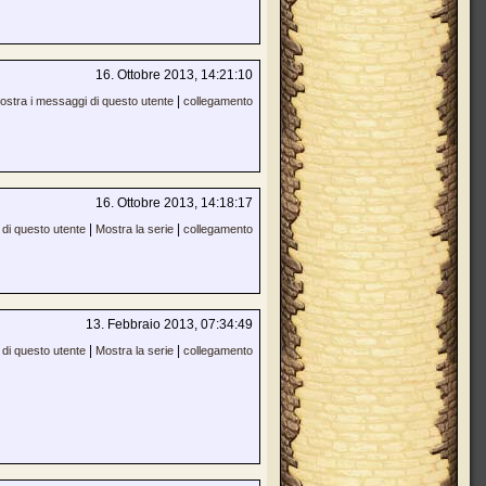
16. Ottobre 2013, 14:21:10
|
ostra i messaggi di questo utente
collegamento
16. Ottobre 2013, 14:18:17
|
|
di questo utente
Mostra la serie
collegamento
13. Febbraio 2013, 07:34:49
|
|
di questo utente
Mostra la serie
collegamento