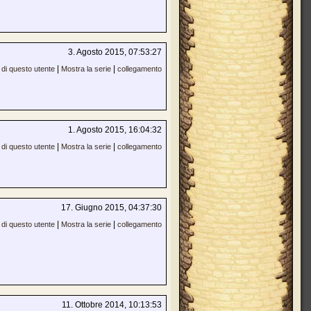
3. Agosto 2015, 07:53:27
|
|
di questo utente
Mostra la serie
collegamento
1. Agosto 2015, 16:04:32
|
|
di questo utente
Mostra la serie
collegamento
17. Giugno 2015, 04:37:30
|
|
di questo utente
Mostra la serie
collegamento
11. Ottobre 2014, 10:13:53