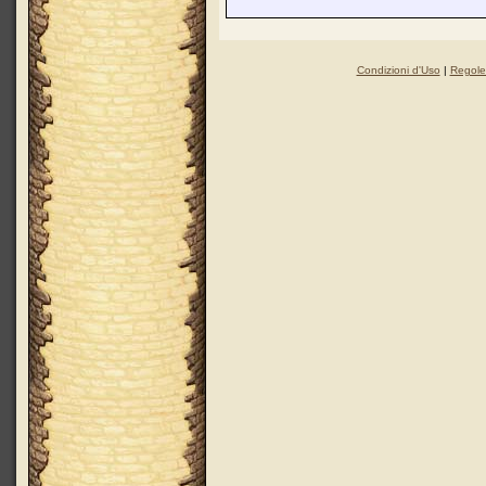
Condizioni d'Uso
|
Regole 