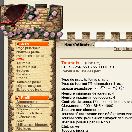
Jeux
Nom d'utilisateur:
Page principale
Enregistre
Nouvelle partie
Parties en attente
325
(
)
Tournois
(
discuter
)
Tournois
Tournois par
CHESS VARIANTS AND LOGIK 1
équipes
Retour à la liste des jeux
Escaliers
Etangs
Type de match:
Partie simple
Tables de poker
Type de tournoi (
?
):
élimination directe
Règles des jeux
Niveau d'adhésion:
Éditeurs de jeux
Nombre minimum de joueurs:
4
Nombre maximum de joueurs:
4
Profil
Contrôle du temps (
?
):
5 jours 5 heures, g
Abonnement
Mon profil
Classement:
100 < BKR < 4000
Albums photo
Joueurs non classés:
oui
Boîte aux lettres
Tournoi défini comme non côté (aucun clas
Evénements
Tournoi privé (vous allez envoyer des invi
Amis
Trier les joueurs par BKR:
oui
Utilisateurs bloqués
Etat:
ouvert
Réglages
Joueurs inscrits