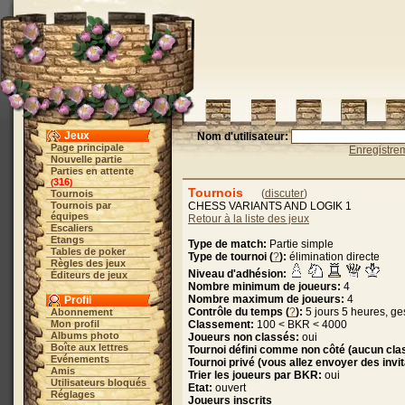
Jeux
Nom d'utilisateur:
Page principale
Enregistre
Nouvelle partie
Parties en attente
316
(
)
Tournois
(
discuter
)
Tournois
Tournois par
CHESS VARIANTS AND LOGIK 1
équipes
Retour à la liste des jeux
Escaliers
Etangs
Type de match:
Partie simple
Tables de poker
Type de tournoi (
?
):
élimination directe
Règles des jeux
Niveau d'adhésion:
Éditeurs de jeux
Nombre minimum de joueurs:
4
Nombre maximum de joueurs:
4
Profil
Contrôle du temps (
?
):
5 jours 5 heures, g
Abonnement
Mon profil
Classement:
100 < BKR < 4000
Albums photo
Joueurs non classés:
oui
Boîte aux lettres
Tournoi défini comme non côté (aucun clas
Evénements
Tournoi privé (vous allez envoyer des invi
Amis
Trier les joueurs par BKR:
oui
Utilisateurs bloqués
Etat:
ouvert
Réglages
Joueurs inscrits