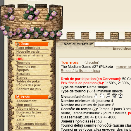
Jeux
Nom d'utilisateur:
Page principale
Enregistre
Nouvelle partie
Parties en attente
403
(
)
Tournois
(
discuter
)
Tournois
Tournois par
The Medium Game #27
(Plakoto
-
montrer le
équipes
Retour à la liste des jeux
Escaliers
Etangs
Droit de participation (en Cerveaux):
50 C
Tables de poker
Prix finals de position (%):
1: 50%, 2: 30%,
Règles des jeux
Type de match:
Partie simple
Éditeurs de jeux
Type de tournoi (
?
):
élimination directe
Niveau d'adhésion:
Profil
Nombre minimum de joueurs:
4
Abonnement
Mon profil
Nombre maximum de joueurs:
8
Albums photo
Contrôle du temps (
?
):
Temps: 3 jours 3 heu
Boîte aux lettres
heure, Temps maximum: 7 jours 7 heures,
p
Evénements
Classement:
100 <= BKR <= 4000
Amis
Joueurs non classés:
oui
Utilisateurs bloqués
Tournoi défini comme non côté (aucun clas
Réglages
Tournoi privé (vous allez envoyer des invi