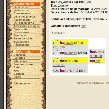
Trier les joueurs par BKR:
oui
Statistiques
Etat:
terminé
Quoi de neuf
Date et heure de démarrage:
3. Avril 2026,
Vainqueurs
Date et heure de fin:
15. Juillet 2026, 21:05
Classements
Liste des joueurs
Status actuel des prix:
1: 100 Cerveaux, 2:
Associations
Qui est en ligne
Vainqueur du tournoi:
idko
Adversaires en ligne
Forums de
discussions
Discussion
Sondages
Salon de tchat
Statistiques
1
Slavek
(2183)
Réalisations
9514550
Information
Slavek
2
jakubovie
(2174)
Cerveaux
9528828
Langues
3
idko
(2207)
idko
Interviews
Soutenez-nous
9514551
Aide
FAQ
4
R.A.D.Y.
(2187)
Contact
Liens
Réglement de l'utilisateur
|
Pr
Déconnecter