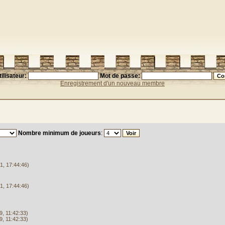
ilisateur:
Mot de passe:
Enregistrement d'un nouveau membre
Nombre minimum de joueurs
:
1, 17:44:46)
1, 17:44:46)
, 11:42:33)
, 11:42:33)