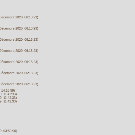
Décembre 2020, 06:13:23)
Décembre 2020, 06:13:23)
Décembre 2020, 06:13:23)
Décembre 2020, 06:13:23)
Décembre 2020, 06:13:23)
Décembre 2020, 06:13:23)
Décembre 2020, 06:13:23)
 14:18:59)
, 11:42:33)
, 11:42:33)
, 11:42:33)
20, 03:50:06)