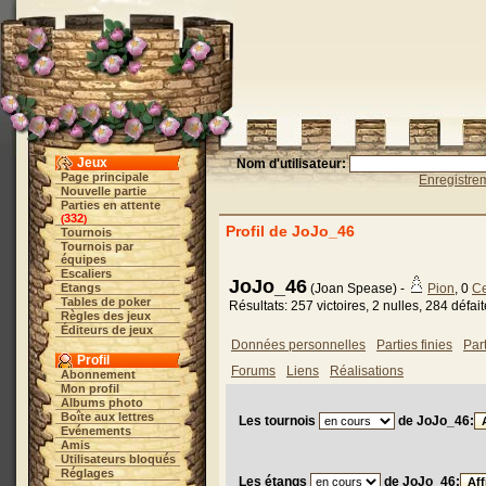
Jeux
Nom d'utilisateur:
Page principale
Enregistre
Nouvelle partie
Parties en attente
332
(
)
Profil de JoJo_46
Tournois
Tournois par
équipes
Escaliers
JoJo_46
Etangs
(Joan Spease) -
Pion
, 0
C
Tables de poker
Résultats: 257 victoires, 2 nulles, 284 défai
Règles des jeux
Éditeurs de jeux
Données personnelles
Parties finies
Par
Profil
Forums
Liens
Réalisations
Abonnement
Mon profil
Albums photo
Boîte aux lettres
Les tournois
de JoJo_46:
Evénements
Amis
Utilisateurs bloqués
Réglages
Les étangs
de JoJo_46: