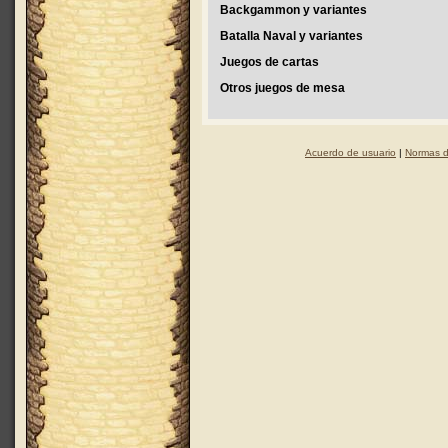
Backgammon y variantes
Batalla Naval y variantes
Juegos de cartas
Otros juegos de mesa
Acuerdo de usuario
|
Normas d