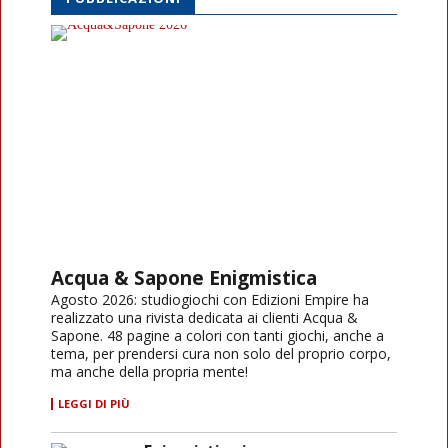
Acqua & Sapone Enigmistica
Agosto 2026: studiogiochi con Edizioni Empire ha
realizzato una rivista dedicata ai clienti Acqua &
Sapone. 48 pagine a colori con tanti giochi, anche a
tema, per prendersi cura non solo del proprio corpo,
ma anche della propria mente!
LEGGI DI PIÙ