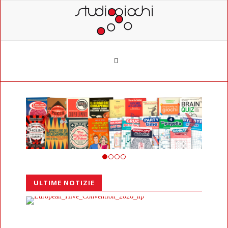
ULTIME NOTIZIE