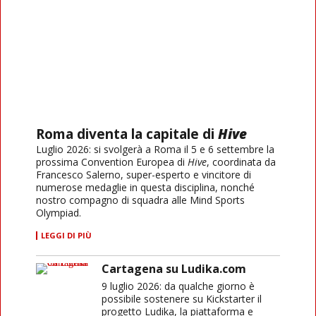
Roma diventa la capitale di
Hive
Luglio 2026: si svolgerà a Roma il 5 e 6 settembre la
prossima Convention Europea di
Hive
, coordinata da
Francesco Salerno, super-esperto e vincitore di
numerose medaglie in questa disciplina, nonché
nostro compagno di squadra alle Mind Sports
Olympiad.
LEGGI DI PIÙ
Cartagena su Ludika.com
9 luglio 2026: da qualche giorno è
possibile sostenere su Kickstarter il
progetto Ludika, la piattaforma e