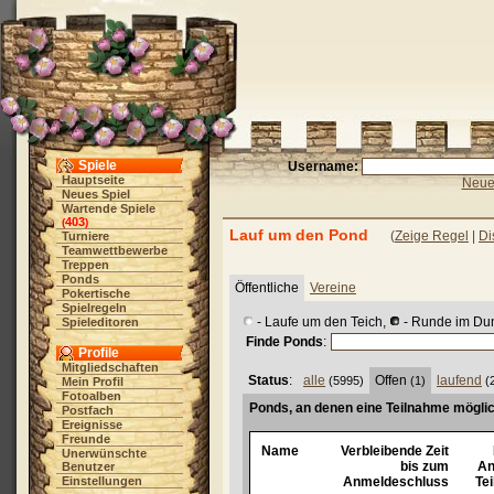
Spiele
Username:
Hauptseite
Neue 
Neues Spiel
Wartende Spiele
403
(
)
Lauf um den Pond
(
Zeige Regel
|
Di
Turniere
Teamwettbewerbe
Treppen
Ponds
Öffentliche
Vereine
Pokertische
Spielregeln
- Laufe um den Teich,
- Runde im Du
Spieleditoren
Finde Ponds
:
Profile
Mitgliedschaften
Status
:
alle
Offen
laufend
(5995)
(1)
(
Mein Profil
Fotoalben
Ponds, an denen eine Teilnahme möglic
Postfach
Ereignisse
Freunde
Name
Verbleibende Zeit
Unerwünschte
bis zum
An
Benutzer
Einstellungen
Anmeldeschluss
Te